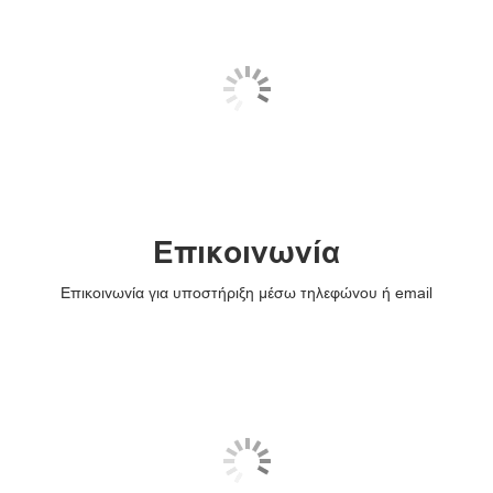
Επικοινωνία
Επικοινωνία για υποστήριξη μέσω τηλεφώνου ή email