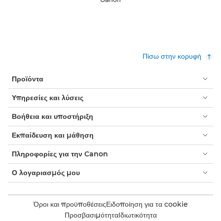
Πίσω στην κορυφή
Προϊόντα
Υπηρεσίες και λύσεις
Βοήθεια και υποστήριξη
Εκπαίδευση και μάθηση
Πληροφορίες για την Canon
Ο λογαριασμός μου
Όροι και προϋποθέσεις
Ειδοποίηση για τα cookie
Προσβασιμότητα
Ιδιωτικότητα