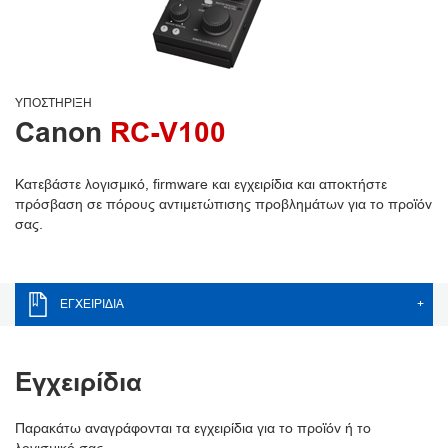
ΥΠΟΣΤΉΡΙΞΗ
Canon
RC-V100
Κατεβάστε λογισμικό, firmware και εγχειρίδια και αποκτήστε
πρόσβαση σε πόρους αντιμετώπισης προβλημάτων για το προϊόν
σας.
ΕΓΧΕΙΡΊΔΙΑ
+
Εγχειρίδια
Παρακάτω αναγράφονται τα εγχειρίδια για το προϊόν ή το