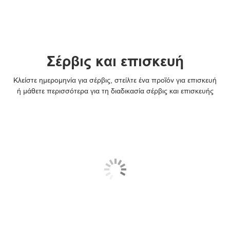
Σέρβις και επισκευή
Κλείστε ημερομηνία για σέρβις, στείλτε ένα προϊόν για επισκευή
ή μάθετε περισσότερα για τη διαδικασία σέρβις και επισκευής