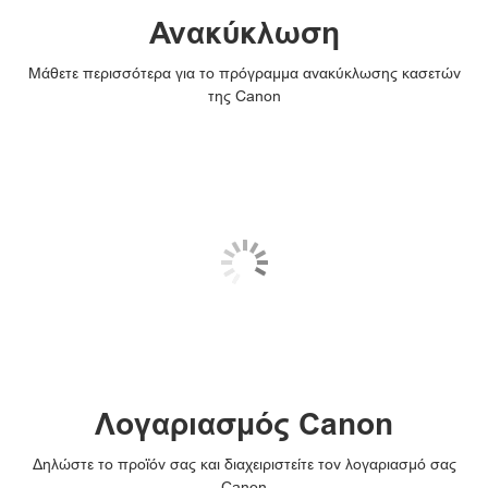
Ανακύκλωση
Μάθετε περισσότερα για το πρόγραμμα ανακύκλωσης κασετών
της Canon
Λογαριασμός Canon
Δηλώστε το προϊόν σας και διαχειριστείτε τον λογαριασμό σας
Canon