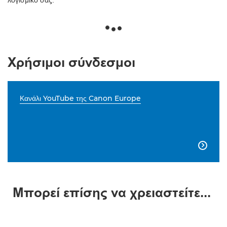
λογισμικό σας.
Χρήσιμοι σύνδεσμοι
Κανάλι YouTube της Canon Europe

Μπορεί επίσης να χρειαστείτε...