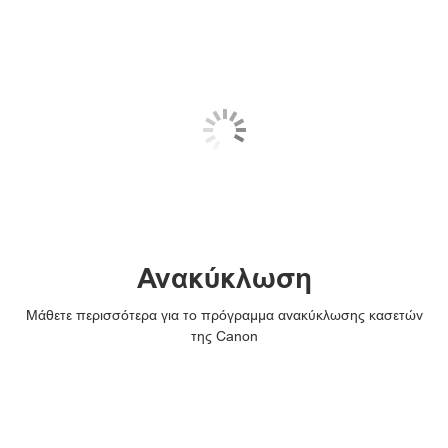
Ανακύκλωση
Μάθετε περισσότερα για το πρόγραμμα ανακύκλωσης κασετών
της Canon