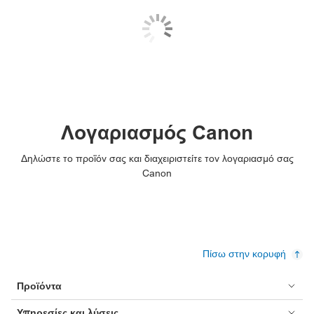
Λογαριασμός Canon
Δηλώστε το προϊόν σας και διαχειριστείτε τον λογαριασμό σας
Canon
Πίσω στην κορυφή
Προϊόντα
Υπηρεσίες και λύσεις