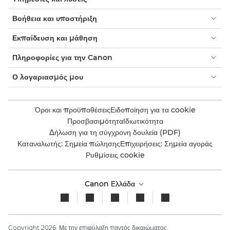
Βοήθεια και υποστήριξη
Εκπαίδευση και μάθηση
Πληροφορίες για την Canon
Ο λογαριασμός μου
Όροι και προϋποθέσεις
Ειδοποίηση για τα cookie
Προσβασιμότητα
Ιδιωτικότητα
Δήλωση για τη σύγχρονη δουλεία (PDF)
Καταναλωτής: Σημεία πώλησης
Επιχειρήσεις: Σημεία αγοράς
Ρυθμίσεις cookie
Canon Ελλάδα
Copyright 2026. Με την επιφύλαξη παντός δικαιώματος.