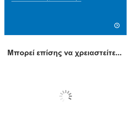

Μπορεί επίσης να χρειαστείτε...