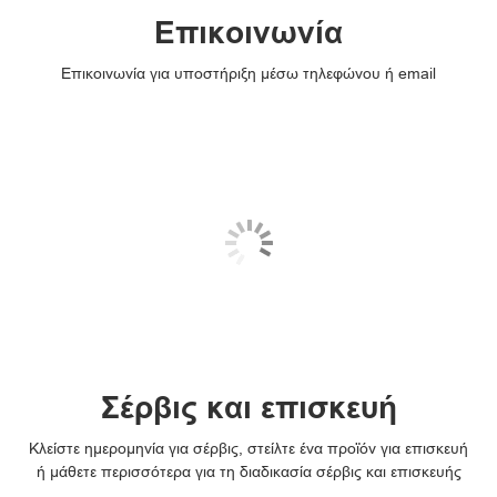
Επικοινωνία
Επικοινωνία για υποστήριξη μέσω τηλεφώνου ή email
Σέρβις και επισκευή
Κλείστε ημερομηνία για σέρβις, στείλτε ένα προϊόν για επισκευή
ή μάθετε περισσότερα για τη διαδικασία σέρβις και επισκευής