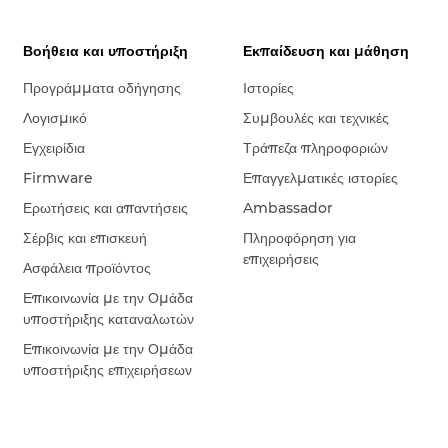
Βοήθεια και υποστήριξη
Εκπαίδευση και μάθηση
Προγράμματα οδήγησης
Ιστορίες
Λογισμικό
Συμβουλές και τεχνικές
Εγχειρίδια
Τράπεζα πληροφοριών
Firmware
Επαγγελματικές ιστορίες
Ερωτήσεις και απαντήσεις
Ambassador
Σέρβις και επισκευή
Πληροφόρηση για
επιχειρήσεις
Ασφάλεια προϊόντος
Επικοινωνία με την Ομάδα
υποστήριξης καταναλωτών
Επικοινωνία με την Ομάδα
υποστήριξης επιχειρήσεων