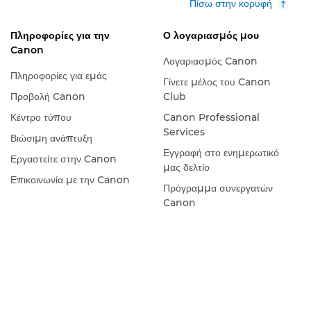
Πίσω στην κορυφή
Πληροφορίες για την
Ο λογαριασμός μου
Canon
Λογαριασμός Canon
Πληροφορίες για εμάς
Γίνετε μέλος του Canon
Προβολή Canon
Club
Κέντρο τύπου
Canon Professional
Services
Βιώσιμη ανάπτυξη
Εγγραφή στο ενημερωτικό
Εργαστείτε στην Canon
μας δελτίο
Επικοινωνία με την Canon
Πρόγραμμα συνεργατών
Canon