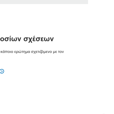
οσίων σχέσεων
 κάποιο ερώτημα σχετιζόμενο με τον
