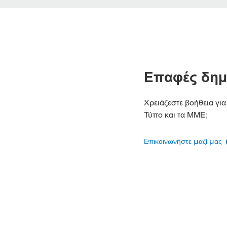
Επαφές δημ
Χρειάζεστε βοήθεια για
Τύπο και τα ΜΜΕ;
Επικοινωνήστε μαζί μας