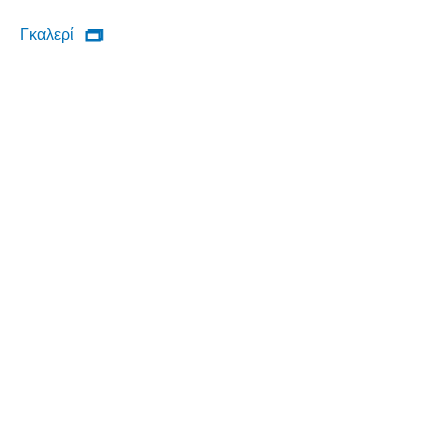
Γκαλερί
