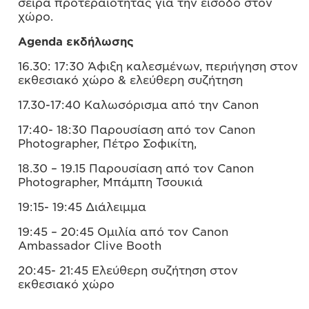
σειρά προτεραιότητας για την είσοδο στον
χώρο.
Agenda εκδήλωσης
16.30: 17:30 Άφιξη καλεσμένων, περιήγηση στον
εκθεσιακό χώρο & ελεύθερη συζήτηση
17.30-17:40 Καλωσόρισμα από την Canon
17:40- 18:30 Παρουσίαση από τον Canon
Photographer, Πέτρο Σοφικίτη,
18.30 – 19.15 Παρουσίαση από τον Canon
Photographer, Μπάμπη Τσουκιά
19:15- 19:45 Διάλειμμα
19:45 – 20:45 Ομιλία από τον Canon
Ambassador Clive Booth
20:45- 21:45 Ελεύθερη συζήτηση στον
εκθεσιακό χώρο