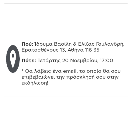
Πού:
Ίδρυμα Βασίλη & Ελίζας Γουλανδρή,
Ερατοσθένους 13, Αθήνα 116 35
Πότε:
Τετάρτης 20 Νοεμβρίου, 17:00
* Θα λάβεις ένα email, το οποίο θα σου
επιβεβαιώνει την πρόσκλησή σου στην
εκδήλωση!