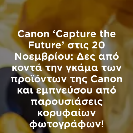
Canon ‘Capture the
Future’ στις 20
Νοεμβρίου: Δες από
κοντά την γκάμα των
προϊόντων της Canon
και εμπνεύσου από
παρουσιάσεις
κορυφαίων
φωτογράφων!