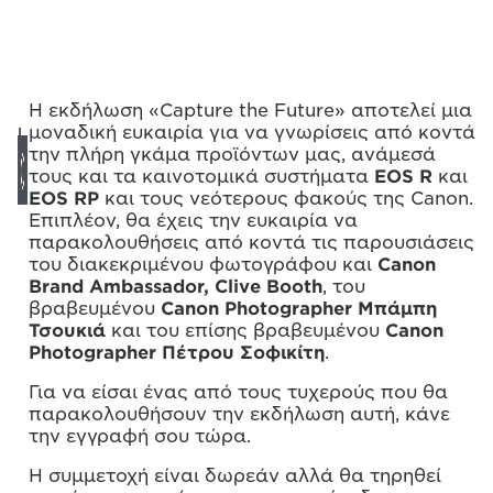
Η εκδήλωση «Capture the Future» αποτελεί μια
μοναδική ευκαιρία για να γνωρίσεις από κοντά
την πλήρη γκάμα προϊόντων μας, ανάμεσά
τους και τα καινοτομικά συστήματα
EOS R
και
EOS RP
και τους νεότερους φακούς της Canon.
Επιπλέον, θα έχεις την ευκαιρία να
παρακολουθήσεις από κοντά τις παρουσιάσεις
του διακεκριμένου φωτογράφου και
Canon
Brand Ambassador, Clive Booth
, του
βραβευμένου
Canon Photographer Μπάμπη
Τσουκιά
και του επίσης βραβευμένου
Canon
Photographer Πέτρου Σοφικίτη
.
Για να είσαι ένας από τους τυχερούς που θα
παρακολουθήσουν την εκδήλωση αυτή, κάνε
την εγγραφή σου τώρα.
Η συμμετοχή είναι δωρεάν αλλά θα τηρηθεί